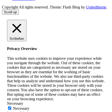
Copyright All rights reserved. Theme: Flash Blog by
Unitedtheme
.
Scroll up
Schließen
Privacy Overview
This website uses cookies to improve your experience while
you navigate through the website. Out of these cookies, the
cookies that are categorized as necessary are stored on your
browser as they are essential for the working of basic
functionalities of the website. We also use third-party cookies
that help us analyze and understand how you use this website.
These cookies will be stored in your browser only with your
consent. You also have the option to opt-out of these cookies.
But opting out of some of these cookies may have an effect
on your browsing experience.
Necessary
Necessary