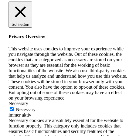
Schließen
Privacy Overview
This website uses cookies to improve your experience while
you navigate through the website. Out of these cookies, the
cookies that are categorized as necessary are stored on your
browser as they are essential for the working of basic
functionalities of the website. We also use third-party cookies
that help us analyze and understand how you use this website.
These cookies will be stored in your browser only with your
consent. You also have the option to opt-out of these cookies.
But opting out of some of these cookies may have an effect
on your browsing experience.
Necessary
Necessary
immer aktiv
Necessary cookies are absolutely essential for the website to
function properly. This category only includes cookies that
ensures basic functionalities and security features of the