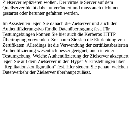
Zielserver replizieren wollen. Der virtuelle Server auf dem
Quellserver bleibt dabei unverändert und muss auch nicht neu
gestartet oder herunter gefahren werden.
Im Assistenten legen Sie danach die Zielserver und auch den
Authentifizierungstyp für die Datenübertragung fest. Für
Testumgebungen können Sie hier auch die Kerberos-HTTP-
Übertragung verwenden. So sparen Sie sich die Einrichtung von
Zertifikaten. Allerdings ist die Verwendung der zertifikatsbasierten
Authentifizierung wesentlich besser geeignet, auch in einer
Testumgebung. Welche Authentifizierung der Zielserver akzeptiert,
legen Sie auf dem Zielserver in den Hyper-V-Einstellungen über
„Replikationskonfiguration“ fest. Hier steuern Sie genau, welchen
Datenverkehr der Zielserver überhaupt zulässt.