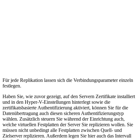
Für jede Replikation lassen sich die Verbindungsparameter einzeln
festlegen.
Haben Sie, wie zuvor gezeigt, auf den Servern Zertifikate installiert
und in den Hyper-V-Einstellungen hinterlegt sowie die
zertifikatsbasierte Authentifizierung aktiviert, können Sie für die
Datenübertragung auch diesen sicheren Authentifizierungstyp
wählen. Zusätzlich steuern Sie während der Einrichtung auch,
welche virtuellen Festplatten der Server Sie replizieren wollen. Sie
müssen nicht unbedingt alle Festplatten zwischen Quell- und
Zielserver replizieren. Außerdem legen Sie hier auch das Intervall