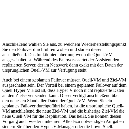
Anschließend wählen Sie aus, zu welchem Wiederherstellungspunkt
Sie den Failover durchführen wollen und starten diesen
anschließend. Das funktioniert aber nur, wenn die Quell-VM
ausgeschaltet ist. Während des Failovers startet der Assistent den
replizierten Server, der im Netzwerk dann exakt mit den Daten der
ursprünglichen Quell-VM zur Verfügung steht.
Auch bei einem geplanten Failover müssen Quell-VM und Ziel-VM
ausgeschaltet sein. Der Vorteil bei einem geplanten Failover auf dem
Quell-Hyper-V-Host ist, dass Hyper-V noch nicht replizierte Daten
an den Zielserver senden kann. Dieser verfügt anschließend über
den neuesten Stand aller Daten der Quell-VM. Wenn Sie ein
geplantes Failover durchgeführt haben, ist die ursprüngliche Quell-
VM anschließend die neue Ziel-VM und die bisherige Ziel-VM die
neue Quell-VM für die Replikation. Das heißt, Sie können diesen
Vorgang auch wieder umkehren. Alle dazu notwendigen Aufgaben
steuern Sie über den Hyper-V-Manager oder die PowerShell.