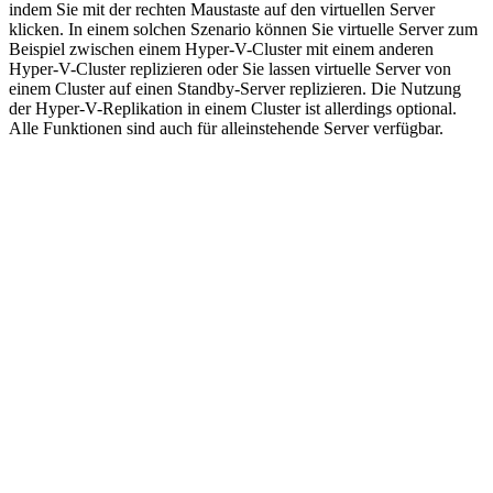
indem Sie mit der rechten Maustaste auf den virtuellen Server
klicken. In einem solchen Szenario können Sie virtuelle Server zum
Beispiel zwischen einem Hyper-V-Cluster mit einem anderen
Hyper-V-Cluster replizieren oder Sie lassen virtuelle Server von
einem Cluster auf einen Standby-Server replizieren. Die Nutzung
der Hyper-V-Replikation in einem Cluster ist allerdings optional.
Alle Funktionen sind auch für alleinstehende Server verfügbar.