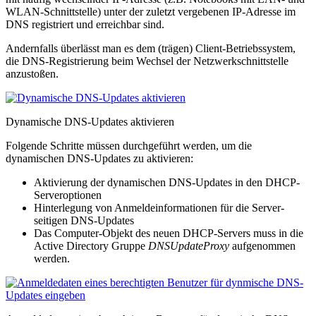
WLAN-Schnittstelle) unter der zuletzt vergebenen IP-Adresse im
DNS registriert und erreichbar sind.
Andernfalls überlässt man es dem (trägen) Client-Betriebssystem,
die DNS-Registrierung beim Wechsel der Netzwerk­schnittstelle
anzustoßen.
Dynamische DNS-Updates aktivieren
Folgende Schritte müssen durchgeführt werden, um die
dynamischen DNS-Updates zu aktivieren:
Aktivierung der dynamischen DNS-Updates in den DHCP-
Serveroptionen
Hinterlegung von Anmelde­informationen für die Server-
seitigen DNS-Updates
Das Computer-Objekt des neuen DHCP-Servers muss in die
Active Directory Gruppe
DNSUpdateProxy
aufgenommen
werden.