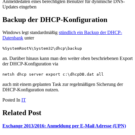
Anmeldedaten eines berechtigten Benutzer für dynmische DNS-
Updates eingeben
Backup der DHCP-Konfiguration
Windows legt standardmäßig
stündlich ein Backup der DHCP-
Datenbank
unter
%SystemRoot%\System32\dhcp\backup
an. Darüber hinaus kann man den weiter oben beschriebenen Export
der DHCP-Konfiguration via
netsh dhcp server export c:\dhcpDB.dat all
auch mit einem geplanten Task zur regelmäßigen Sicherung der
DHCP-Konfiguration nutzen.
Posted In
IT
Related Post
Exchange 2013/2016: Anmeldung per E-Mail Adresse (UPN)