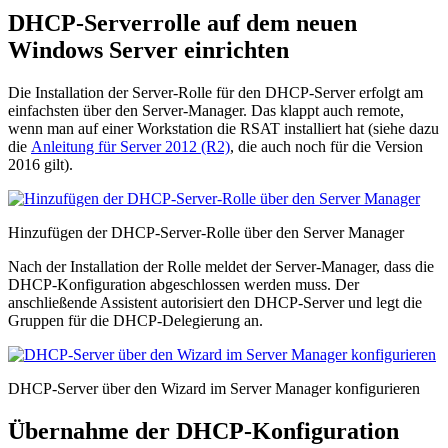
DHCP-Serverrolle auf dem neuen
Windows Server einrichten
Die Installation der Server-Rolle für den DHCP-Server erfolgt am
einfachsten über den Server-Manager. Das klappt auch remote,
wenn man auf einer Workstation die RSAT installiert hat (siehe dazu
die
Anleitung für Server 2012 (R2)
, die auch noch für die Version
2016 gilt).
Hinzufügen der DHCP-Server-Rolle über den Server Manager
Nach der Installation der Rolle meldet der Server-Manager, dass die
DHCP-Konfiguration abge­schlossen werden muss. Der
anschließende Assistent autorisiert den DHCP-Server und legt die
Gruppen für die DHCP-Delegierung an.
DHCP-Server über den Wizard im Server Manager konfigurieren
Übernahme der DHCP-Konfiguration