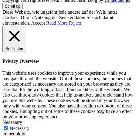
Copyright All rights reserved. Theme: Flash Blog by
Unitedtheme
.
Scroll up
Diese Website, wie ungefähr jede andere auf der Welt, nutzt
Cookies. Durch Nutzung der Seite erklären Sie sich damit
einverstanden.
Accept
Read More
Reject
Schließen
Privacy Overview
This website uses cookies to improve your experience while you
navigate through the website. Out of these cookies, the cookies that
are categorized as necessary are stored on your browser as they are
essential for the working of basic functionalities of the website. We
also use third-party cookies that help us analyze and understand how
you use this website. These cookies will be stored in your browser
only with your consent. You also have the option to opt-out of these
cookies. But opting out of some of these cookies may have an effect
on your browsing experience.
Necessary
Necessary
immer aktiv